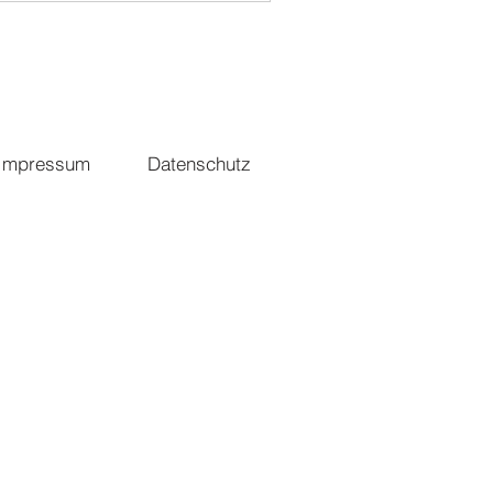
Impressum
Datenschutz