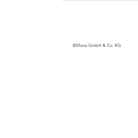
©Sfone GmbH & Co. KG