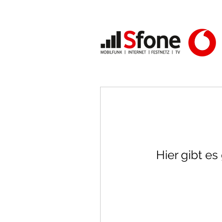
Hier gibt e